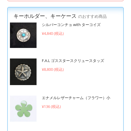
キーホルダー、キーケース
のおすすめ商品
シルバーコンチョ with ターコイズ
¥4,840 (税込)
F.A.L ゴススタースクリュースタッズ
¥8,800 (税込)
エナメルレザーチャーム（フラワー）小
¥136 (税込)