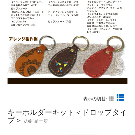
表示の切替:
キーホルダーキット＜ドロップタイ
プ＞
の商品一覧