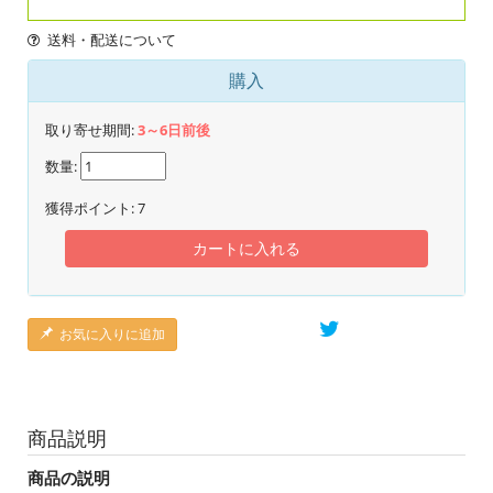
送料・配送について
購入
取り寄せ期間:
3～6日前後
数量:
獲得ポイント:
7
カートに入れる
お気に入りに追加
商品説明
商品の説明