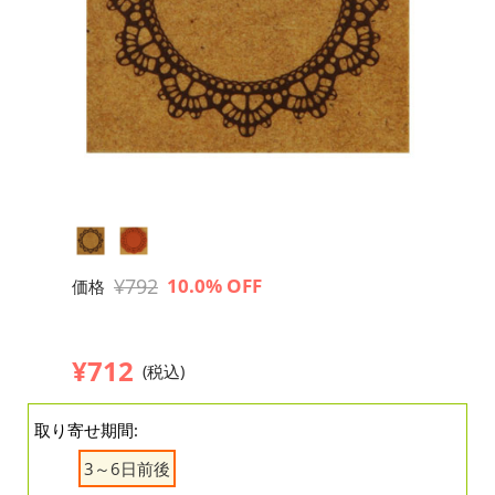
¥792
10.0% OFF
価格
¥712
(税込)
取り寄せ期間:
3～6日前後