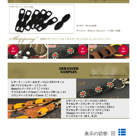
表示の切替: