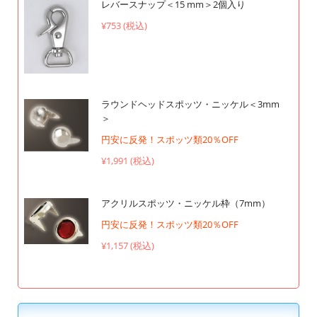
レバースナップ＜15 mm＞2個入り
¥753 (税込)
ラウンドヘッドスポッツ・ニッケル＜3mm
＞
円安に反発！スポッツ類20％OFF
¥1,991 (税込)
アクリルスポッツ・ニッケル枠（7mm）
円安に反発！スポッツ類20％OFF
¥1,157 (税込)