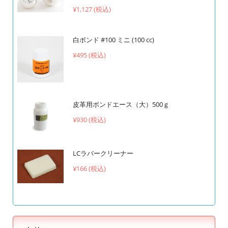
¥1,127 (税込)
白ボンド #100 ミニ (100 cc)
¥495 (税込)
皮革用ボンドエース（大）500ｇ
¥930 (税込)
LCラバークリーナー
¥166 (税込)