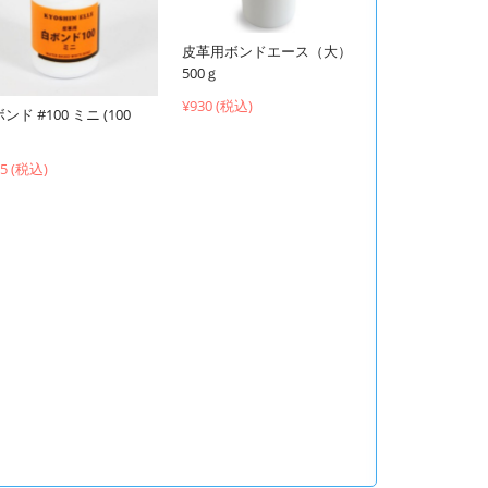
皮革用ボンドエース（大）
500ｇ
¥930 (税込)
ンド #100 ミニ (100
95 (税込)