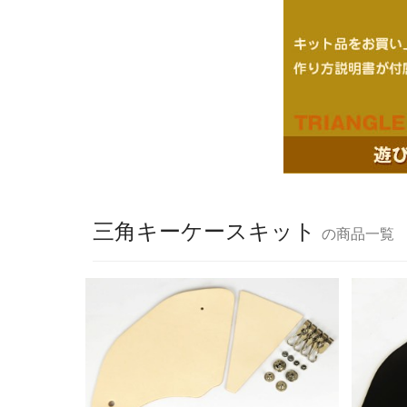
三角キーケースキット
の商品一覧