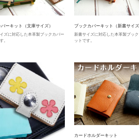
カバーキット（文庫サイズ）
ブックカバーキット（新書サイ
イズに対応した本革製ブックカバー
新書サイズに対応した本革製ブック
す。
ットです。
カードホルダーキット