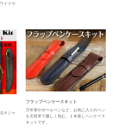
ワイドサ
フラップペンケースキット
万年筆やボールペンなど、お気に入りのペン
るオシャ
を天然革で優しく包む、１本差しペンケース
キットです。