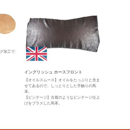
グ加工で
イングリッシュ ホースフロント
【オイルスムース】オイルをたっぷりと含ま
せてあるので、しっとりとした手触りの馬
革。
【ビンテージ】古着のようなビンテージ仕上
げをプラスした馬革。