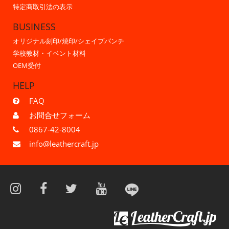
特定商取引法の表示
BUSINESS
オリジナル刻印/焼印/シェイプパンチ
学校教材・イベント材料
OEM受付
HELP
FAQ
お問合せフォーム
0867-42-8004
info@leathercraft.jp