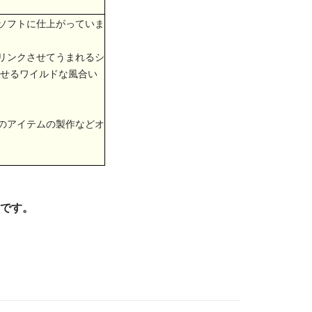
ソフトに仕上がっていま
リンクさせてうまれるシ
みせるワイルドな風合い
のアイテムの製作などオ
です。