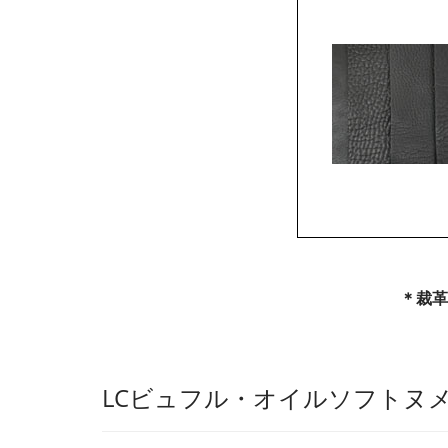
＊裁革
LCビュフル・オイルソフトヌ