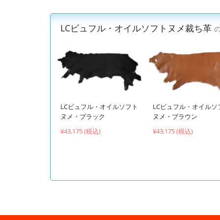
LCビュフル・オイルソフトヌメ裁ち革
LCビュフル・オイルソフト
LCビュフル・オイルソ
ヌメ・ブラック
ヌメ・ブラウン
¥43,175 (税込)
¥43,175 (税込)