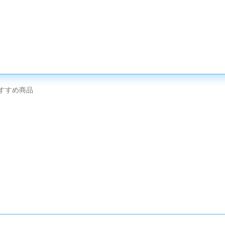
すすめ商品