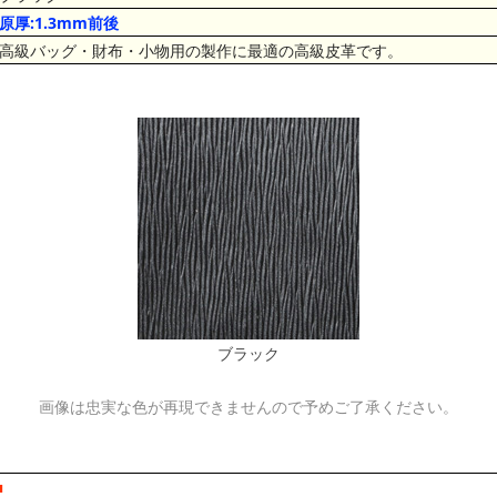
原厚:1.3mm前後
高級バッグ・財布・小物用の製作に最適の高級皮革です。
ブラック
画像は忠実な色が再現できませんので予めご了承ください。
■