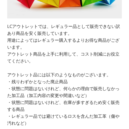
LCアウトレットでは、レギュラー品として販売できない訳
あり商品を安く販売しています。
用途によってはレギュラー購入するよりお得な商品がござ
います。
アウトレット商品を上手に利用して、コスト削減にお役立
てください。
アウトレット品には以下のようなものがございます。
・残りわずかとなった廃止商品
・状態に問題はないけれど、何らかの理由で販売しなかっ
た加工品（加工内容の変更や間違いなど）
・状態に問題はないけれど、在庫が多すぎるため安く販売
する商品
・レギュラー品では避けているロスを含んだ加工革（傷や
汚れなど）