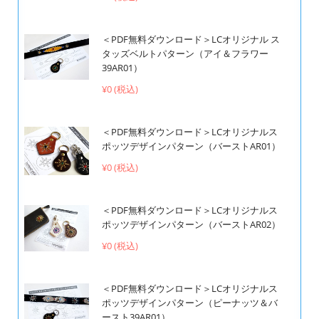
＜PDF無料ダウンロード＞LCオリジナル ス
タッズベルトパターン（アイ＆フラワー
39AR01）
¥0 (税込)
＜PDF無料ダウンロード＞LCオリジナルス
ポッツデザインパターン（バーストAR01）
¥0 (税込)
＜PDF無料ダウンロード＞LCオリジナルス
ポッツデザインパターン（バーストAR02）
¥0 (税込)
＜PDF無料ダウンロード＞LCオリジナルス
ポッツデザインパターン（ピーナッツ＆バ
ースト39AR01）