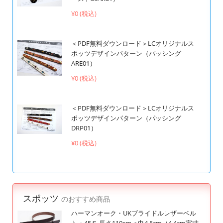
¥0 (税込)
＜PDF無料ダウンロード＞LCオリジナルス
ポッツデザインパターン（パッシング
ARE01）
¥0 (税込)
＜PDF無料ダウンロード＞LCオリジナルス
ポッツデザインパターン（パッシング
DRP01）
¥0 (税込)
スポッツ
のおすすめ商品
ハーマンオーク・UKブライドルレザーベル
ト・45Ｓ 長さ110cm＜巾4.5cm（4.4cm実寸