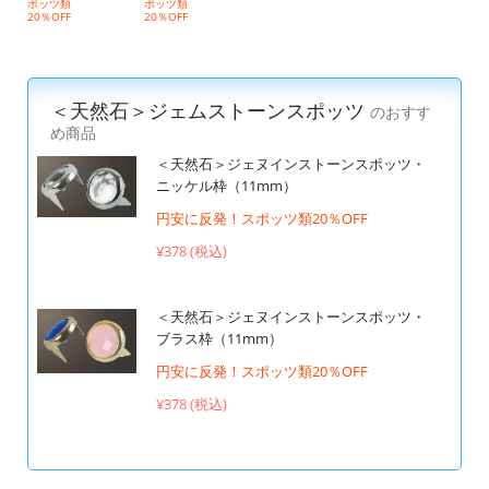
ポッツ類
ポッツ類
20％OFF
20％OFF
＜天然石＞ジェムストーンスポッツ
のおすす
め商品
＜天然石＞ジェヌインストーンスポッツ・
ニッケル枠（11mm）
円安に反発！スポッツ類20％OFF
¥378 (税込)
＜天然石＞ジェヌインストーンスポッツ・
ブラス枠（11mm）
円安に反発！スポッツ類20％OFF
¥378 (税込)