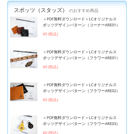
スポッツ（スタッズ）
のおすすめ商品
＜PDF無料ダウンロード＞LCオリジナルス
ポッツデザインパターン（コーナーARE01）
¥0 (税込)
＜PDF無料ダウンロード＞LCオリジナルス
ポッツデザインパターン（フラワーARE01）
¥0 (税込)
＜PDF無料ダウンロード＞LCオリジナルス
ポッツデザインパターン（フラワーARE02）
¥0 (税込)
＜PDF無料ダウンロード＞LCオリジナルス
ポッツデザインパターン（フラワーARE03）
¥0 (税込)