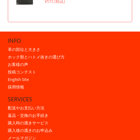
¥572 (税込)
INFO
革の部位と大きさ
ホック類とハトメ抜きの選び方
お客様の声
投稿コンテスト
English Site
採用情報
SERVICES
配送やお支払い方法
返品・交換のお手続き
購入時の漉きサービス
購入後の漉きのお申込み
メールマガジン