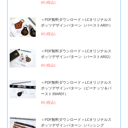
¥0 (税込)
＜PDF無料ダウンロード＞LCオリジナルス
ポッツデザインパターン（バーストAR01）
¥0 (税込)
＜PDF無料ダウンロード＞LCオリジナルス
ポッツデザインパターン（バーストAR02）
¥0 (税込)
＜PDF無料ダウンロード＞LCオリジナルス
ポッツデザインパターン（ピーナッツ＆バ
ースト39AR01）
¥0 (税込)
＜PDF無料ダウンロード＞LCオリジナルス
ポッツデザインパターン（パッシング