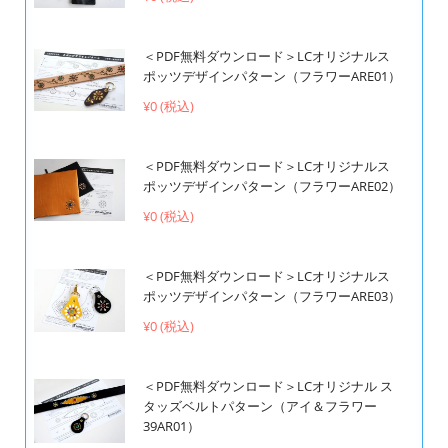
＜PDF無料ダウンロード＞LCオリジナルス
ポッツデザインパターン（フラワーARE01）
¥0 (税込)
＜PDF無料ダウンロード＞LCオリジナルス
ポッツデザインパターン（フラワーARE02）
¥0 (税込)
＜PDF無料ダウンロード＞LCオリジナルス
ポッツデザインパターン（フラワーARE03）
¥0 (税込)
＜PDF無料ダウンロード＞LCオリジナル ス
タッズベルトパターン（アイ＆フラワー
39AR01）