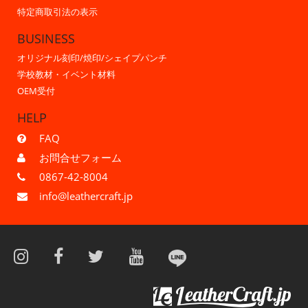
特定商取引法の表示
BUSINESS
オリジナル刻印/焼印/シェイプパンチ
学校教材・イベント材料
OEM受付
HELP
FAQ
お問合せフォーム
0867-42-8004
info@leathercraft.jp