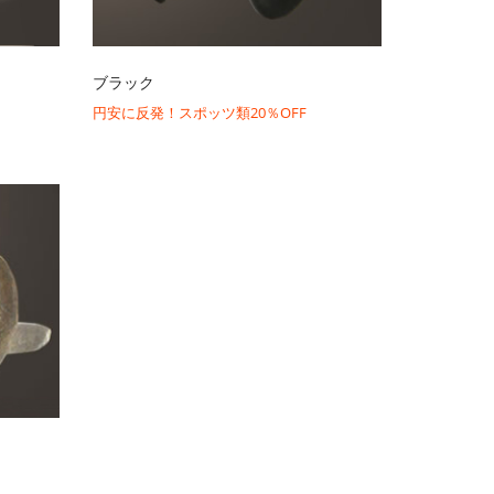
ブラック
円安に反発！スポッツ類20％OFF