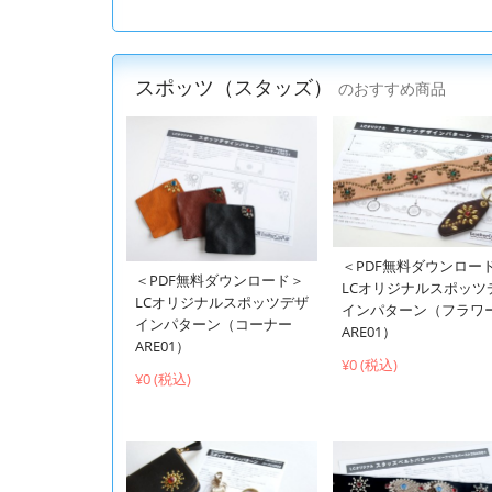
スポッツ（スタッズ）
のおすすめ商品
＜PDF無料ダウンロー
＜PDF無料ダウンロード＞
LCオリジナルスポッツ
LCオリジナルスポッツデザ
インパターン（フラワ
インパターン（コーナー
ARE01）
ARE01）
¥0 (税込)
¥0 (税込)