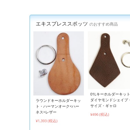
エキスプレススポッツ
のおすすめ商品
01Lキーホルダーキッ
ダイヤモンドシェイプ
ラウンドキーホルダーキッ
サイズ・ギャロ
ト・ハーマンオーク<ハー
ネス>レザー
¥496 (税込)
¥1,393 (税込)