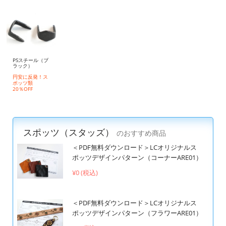
PSスチール（ブ
ラック）
円安に反発！ス
ポッツ類
20％OFF
スポッツ（スタッズ）
のおすすめ商品
＜PDF無料ダウンロード＞LCオリジナルス
ポッツデザインパターン（コーナーARE01）
¥0 (税込)
＜PDF無料ダウンロード＞LCオリジナルス
ポッツデザインパターン（フラワーARE01）