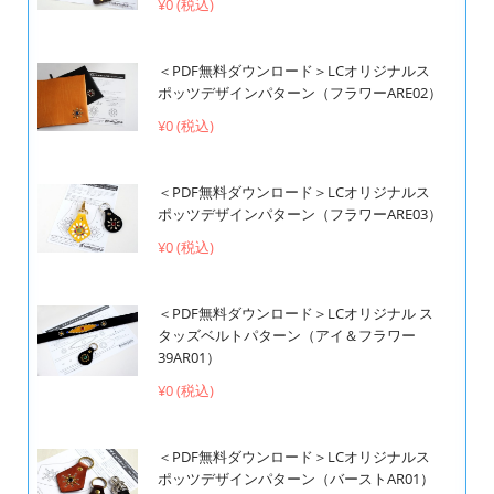
¥0 (税込)
＜PDF無料ダウンロード＞LCオリジナルス
ポッツデザインパターン（フラワーARE02）
¥0 (税込)
＜PDF無料ダウンロード＞LCオリジナルス
ポッツデザインパターン（フラワーARE03）
¥0 (税込)
＜PDF無料ダウンロード＞LCオリジナル ス
タッズベルトパターン（アイ＆フラワー
39AR01）
¥0 (税込)
＜PDF無料ダウンロード＞LCオリジナルス
ポッツデザインパターン（バーストAR01）