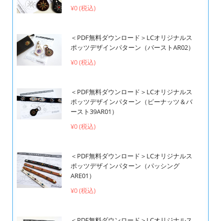
¥0 (税込)
＜PDF無料ダウンロード＞LCオリジナルス
ポッツデザインパターン（バーストAR02）
¥0 (税込)
＜PDF無料ダウンロード＞LCオリジナルス
ポッツデザインパターン（ピーナッツ＆バ
ースト39AR01）
¥0 (税込)
＜PDF無料ダウンロード＞LCオリジナルス
ポッツデザインパターン（パッシング
ARE01）
¥0 (税込)
＜PDF無料ダウンロード＞LCオリジナルス