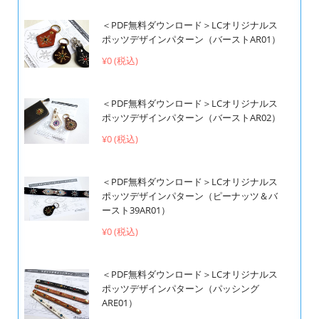
＜PDF無料ダウンロード＞LCオリジナルス
ポッツデザインパターン（バーストAR01）
¥0 (税込)
＜PDF無料ダウンロード＞LCオリジナルス
ポッツデザインパターン（バーストAR02）
¥0 (税込)
＜PDF無料ダウンロード＞LCオリジナルス
ポッツデザインパターン（ピーナッツ＆バ
ースト39AR01）
¥0 (税込)
＜PDF無料ダウンロード＞LCオリジナルス
ポッツデザインパターン（パッシング
ARE01）