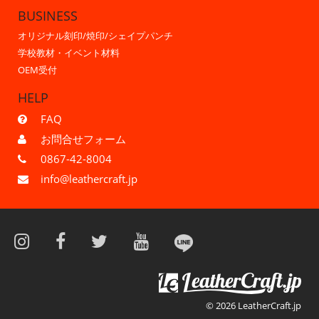
BUSINESS
オリジナル刻印/焼印/シェイプパンチ
学校教材・イベント材料
OEM受付
HELP
FAQ
お問合せフォーム
0867-42-8004
info@leathercraft.jp
© 2026 LeatherCraft.jp