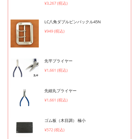
¥3,267 (税込)
LC八角ダブルピンバックル45N
¥949 (税込)
先平プライヤー
¥1,661 (税込)
先細丸プライヤー
¥1,661 (税込)
ゴム板（木目調） 極小
¥572 (税込)