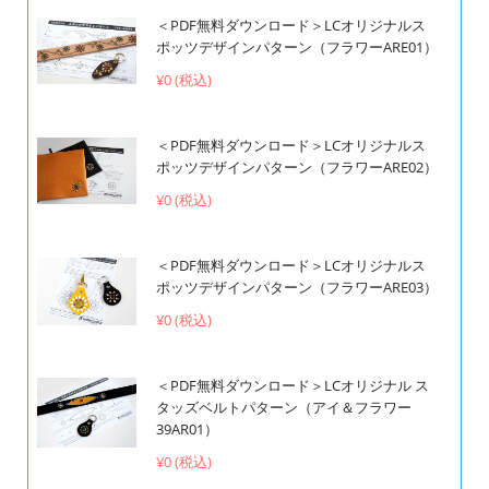
＜PDF無料ダウンロード＞LCオリジナルス
ポッツデザインパターン（フラワーARE01）
¥0 (税込)
＜PDF無料ダウンロード＞LCオリジナルス
ポッツデザインパターン（フラワーARE02）
¥0 (税込)
＜PDF無料ダウンロード＞LCオリジナルス
ポッツデザインパターン（フラワーARE03）
¥0 (税込)
＜PDF無料ダウンロード＞LCオリジナル ス
タッズベルトパターン（アイ＆フラワー
39AR01）
¥0 (税込)