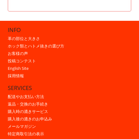
INFO
革の部位と大きさ
ホック類とハトメ抜きの選び方
お客様の声
投稿コンテスト
English Site
採用情報
SERVICES
配送やお支払い方法
返品・交換のお手続き
購入時の漉きサービス
購入後の漉きのお申込み
メールマガジン
特定商取引法の表示