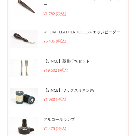
ー
¥1,782 (税込)
＜FLINT LEATHER TOOLS＞エッジビーダー
¥6,435 (税込)
【SINCE】菱目打ちセット
¥19,602 (税込)
【SINCE】ワックスリネン糸
¥1,980 (税込)
アルコールランプ
¥2,475 (税込)