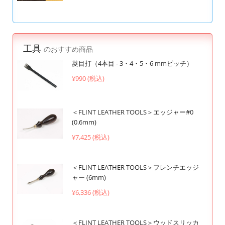
工具
のおすすめ商品
菱目打（4本目 - 3・4・5・6 mmピッチ）
¥990 (税込)
＜FLINT LEATHER TOOLS＞エッジャー#0
(0.6mm)
¥7,425 (税込)
＜FLINT LEATHER TOOLS＞フレンチエッジ
ャー (6mm)
¥6,336 (税込)
＜FLINT LEATHER TOOLS＞ウッドスリッカ