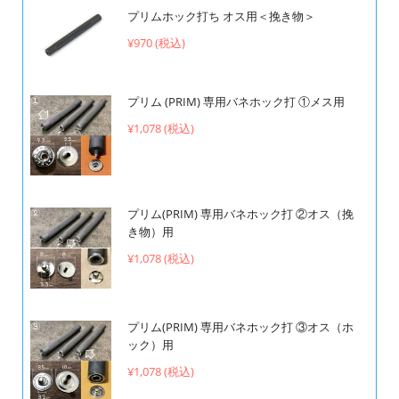
プリムホック打ち オス用＜挽き物＞
¥970 (税込)
プリム (PRIM) 専用バネホック打 ①メス用
¥1,078 (税込)
プリム(PRIM) 専用バネホック打 ②オス（挽
き物）用
¥1,078 (税込)
プリム(PRIM) 専用バネホック打 ③オス（ホ
ック）用
¥1,078 (税込)