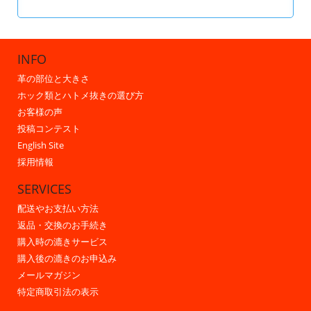
INFO
革の部位と大きさ
ホック類とハトメ抜きの選び方
お客様の声
投稿コンテスト
English Site
採用情報
SERVICES
配送やお支払い方法
返品・交換のお手続き
購入時の漉きサービス
購入後の漉きのお申込み
メールマガジン
特定商取引法の表示