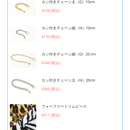
カン付きチェーン太（G）10cm
¥258 (税込)
カン付きチェーン細（N）10cm
¥170 (税込)
カン付きチェーン細（G）20 cm
¥344 (税込)
カン付きチェーン太（N）20cm
¥366 (税込)
フォーファートリムピース
¥511 (税込)