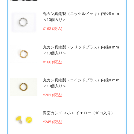
丸カン真鍮製（ニッケルメッキ）内径8 mm
＜10個入り＞
¥168 (税込)
丸カン真鍮製（ソリッドブラス）内径8 mm
＜10個入り＞
¥166 (税込)
丸カン真鍮製（エイジドブラス）内径8 ｍｍ
＜10個入り＞
¥201 (税込)
両面カシメ ＜小＞ イエロー（10コ入り）
¥245 (税込)