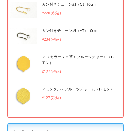
カン付きチェーン細（G）10cm
¥220 (税込)
カン付きチェーン細（AT）10cm
¥234 (税込)
＜LCカラーヌメ革＞フルーツチャーム（レ
モン）
¥127 (税込)
＜ミンクル＞フルーツチャーム（レモン）
¥127 (税込)