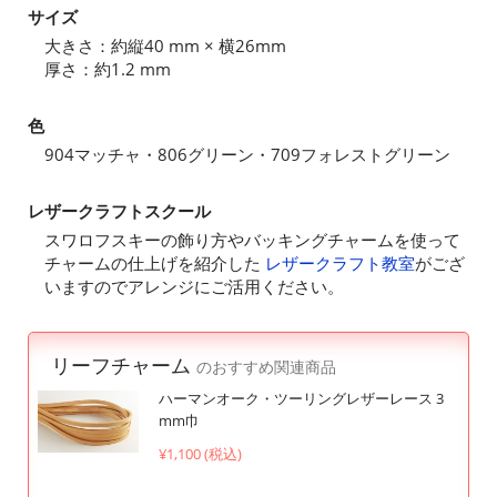
サイズ
大きさ：約縦40 mm × 横26mm
厚さ：約1.2 mm
色
904マッチャ・806グリーン・709フォレストグリーン
レザークラフトスクール
スワロフスキーの飾り方やバッキングチャームを使って
チャームの仕上げを紹介した
レザークラフト教室
がござ
いますのでアレンジにご活用ください。
リーフチャーム
のおすすめ関連商品
ハーマンオーク・ツーリングレザーレース 3
mm巾
¥1,100 (税込)