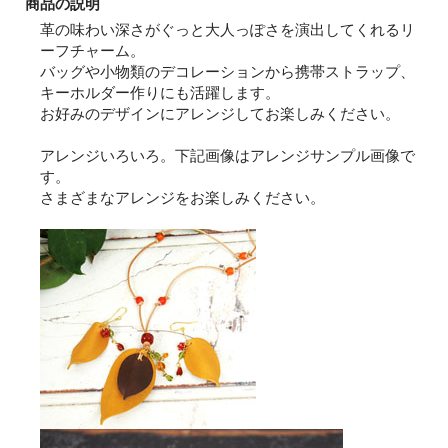
商品の説明
革の味わい深さがぐっと大人っぽさを演出してくれるリ
ーフチャーム。
バッグや小物類のデコレーションから携帯ストラップ、
キーホルダー作りにも活躍します。
お好みのデザインにアレンジしてお楽しみください。
アレンジいろいろ。下記画像はアレンジサンプル画像で
す。
さまざまなアレンジをお楽しみください。