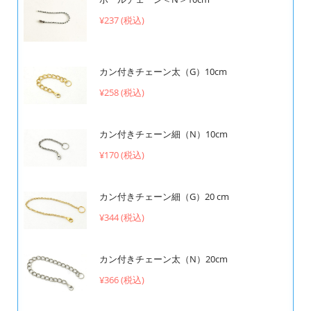
¥237 (税込)
カン付きチェーン太（G）10cm
¥258 (税込)
カン付きチェーン細（N）10cm
¥170 (税込)
カン付きチェーン細（G）20 cm
¥344 (税込)
カン付きチェーン太（N）20cm
¥366 (税込)