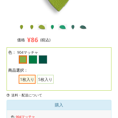
¥86
価格
(税込)
色：
904マッチャ
商品選択：
1枚入り
5枚入り
送料・配送について
購入
色:
904マッチャ