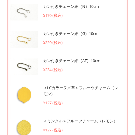
カン付きチェーン細（N）10cm
¥170 (税込)
カン付きチェーン細（G）10cm
¥220 (税込)
カン付きチェーン細（AT）10cm
¥234 (税込)
＜LCカラーヌメ革＞フルーツチャーム（レ
モン）
¥127 (税込)
＜ミンクル＞フルーツチャーム（レモン）
¥127 (税込)