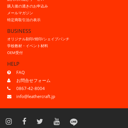
購入後の漉きのお申込み
メールマガジン
特定商取引法の表示
BUSINESS
オリジナル刻印/焼印/シェイプパンチ
学校教材・イベント材料
OEM受付
HELP
FAQ
お問合せフォーム
0867-42-8004
info@leathercraft.jp