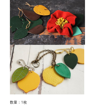
数量：1枚