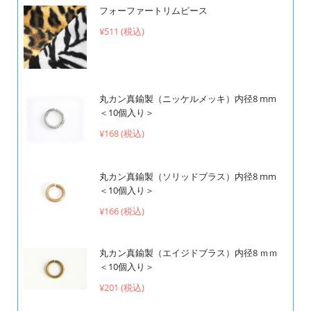
フォーファートリムピース
¥511 (税込)
丸カン真鍮製（ニッケルメッキ）内径8 mm
＜10個入り＞
¥168 (税込)
丸カン真鍮製（ソリッドブラス）内径8 mm
＜10個入り＞
¥166 (税込)
丸カン真鍮製（エイジドブラス）内径8 ｍｍ
＜10個入り＞
¥201 (税込)