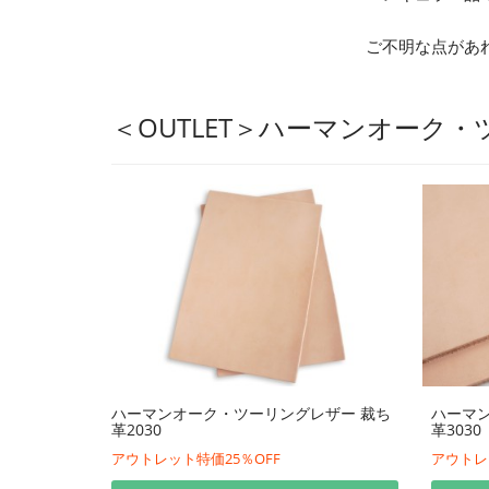
ご不明な点があ
＜OUTLET＞ハーマンオーク
ハーマンオーク・ツーリングレザー 裁ち
ハーマ
革2030
革3030
アウトレット特価25％OFF
アウトレ