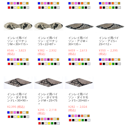
インレイ用パイ
インレイ用パイ
インレイ用パイ
インレイ用パイ
ソン・ピーナッ
ソン・ピーナッ
ソン・アイM＜
ソン・アイS＜
ツM＜30×115＞
ツS＜22×87＞
30×135＞
25×112＞
¥546 ～ 3,823
¥382 ～ 2,932
¥459 ～ 2,613
¥350 ～ 2,395
(税込)
(税込)
(税込)
(税込)
インレイ用パイ
インレイ用パイ
インレイ用パイ
ソン・ダイヤモ
ソン・ダイヤモ
ソン・ダイヤモ
ンドL＜30×90＞
ンドM＜25×75
ンドS＜20×60＞
＞
¥2,395 (税込)
¥282 ～ 2,024
¥295 ～ 2,118
(税込)
(税込)