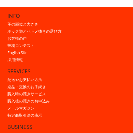
INFO
革の部位と大きさ
ホック類とハトメ抜きの選び方
お客様の声
投稿コンテスト
English Site
採用情報
SERVICES
配送やお支払い方法
返品・交換のお手続き
購入時の漉きサービス
購入後の漉きのお申込み
メールマガジン
特定商取引法の表示
BUSINESS