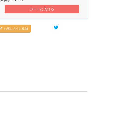
カートに入れる
お気に入りに追加