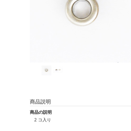
商品説明
商品の説明
2 コ入り