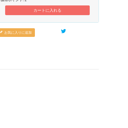
カートに入れる
お気に入りに追加