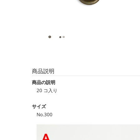
商品説明
商品の説明
20 コ入り
サイズ
No.300