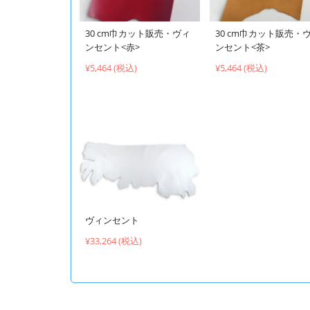
30 cm巾カット販売・ヴィ
30 cm巾カット販売・
ンセント<赤>
ンセント<茶>
¥5,464 (税込)
¥5,464 (税込)
ヴィンセント
¥33,264 (税込)