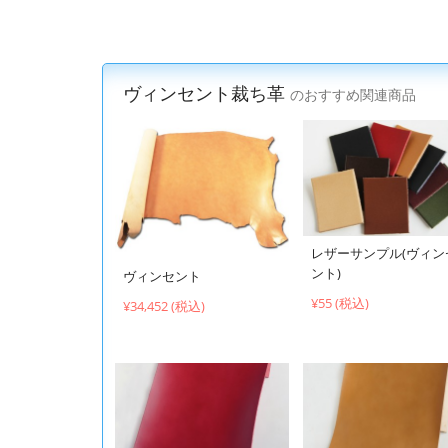
ヴィンセント裁ち革
のおすすめ関連商品
レザーサンプル(ヴィン
ント)
ヴィンセント
¥55 (税込)
¥34,452 (税込)