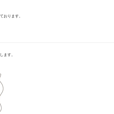
ております。
します。