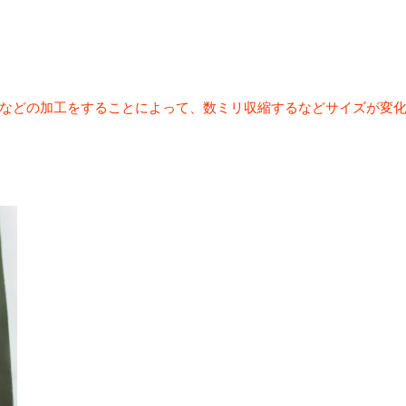
などの加工をすることによって、数ミリ収縮するなどサイズが変