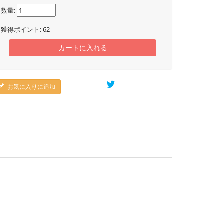
数量:
獲得ポイント:
62
カートに入れる
お気に入りに追加