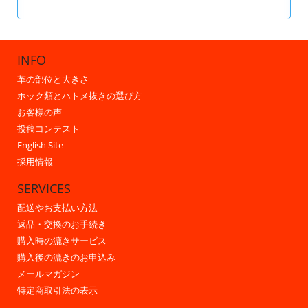
INFO
革の部位と大きさ
ホック類とハトメ抜きの選び方
お客様の声
投稿コンテスト
English Site
採用情報
SERVICES
配送やお支払い方法
返品・交換のお手続き
購入時の漉きサービス
購入後の漉きのお申込み
メールマガジン
特定商取引法の表示