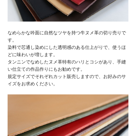
なめらかな吟面に自然なツヤを持つ牛ヌメ革の切り売りで
す。
染料で芯通し染めにした透明感のある仕上がりで、使うほ
どに味わいが増します。
タンニンでなめしたヌメ革特有のハリとコシがあり、手縫
い仕立ての作品作りにもお勧めです。
規定サイズでそれぞれカット販売しますので、お好みのサ
イズをお求めください。