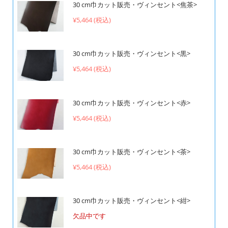
30 cm巾カット販売・ヴィンセント<焦茶>
¥5,464 (税込)
30 cm巾カット販売・ヴィンセント<黒>
¥5,464 (税込)
30 cm巾カット販売・ヴィンセント<赤>
¥5,464 (税込)
30 cm巾カット販売・ヴィンセント<茶>
¥5,464 (税込)
30 cm巾カット販売・ヴィンセント<紺>
欠品中です