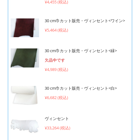
¥4,455 (税込)
30 cm巾カット販売・ヴィンセント<ワイン>
¥5,464 (税込)
30 cm巾カット販売・ヴィンセント<緑>
欠品中です
¥4,989 (税込)
30 cm巾カット販売・ヴィンセント<白>
¥6,682 (税込)
ヴィンセント
¥33,264 (税込)