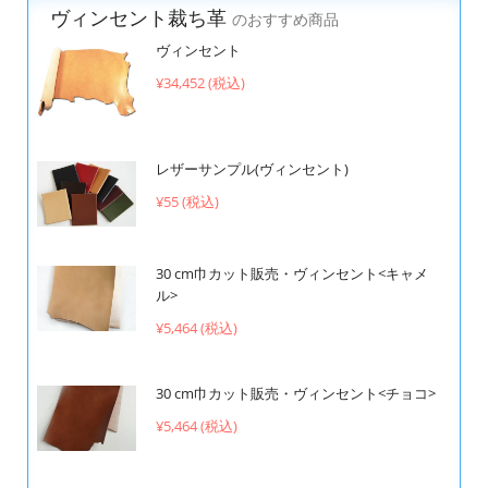
ヴィンセント裁ち革
のおすすめ商品
ヴィンセント
¥34,452 (税込)
レザーサンプル(ヴィンセント)
¥55 (税込)
30 cm巾カット販売・ヴィンセント<キャメ
ル>
¥5,464 (税込)
30 cm巾カット販売・ヴィンセント<チョコ>
¥5,464 (税込)