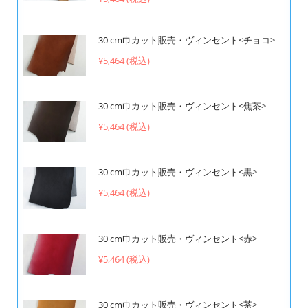
30 cm巾カット販売・ヴィンセント<チョコ>
¥5,464 (税込)
30 cm巾カット販売・ヴィンセント<焦茶>
¥5,464 (税込)
30 cm巾カット販売・ヴィンセント<黒>
¥5,464 (税込)
30 cm巾カット販売・ヴィンセント<赤>
¥5,464 (税込)
30 cm巾カット販売・ヴィンセント<茶>