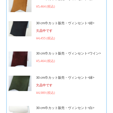
¥5,464 (税込)
30 cm巾カット販売・ヴィンセント<紺>
欠品中です
¥4,455 (税込)
30 cm巾カット販売・ヴィンセント<ワイン>
¥5,464 (税込)
30 cm巾カット販売・ヴィンセント<緑>
欠品中です
¥4,989 (税込)
30 cm巾カット販売・ヴィンセント<白>