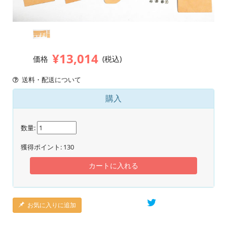
¥13,014
価格
(税込)
送料・配送について
購入
数量:
獲得ポイント:
130
カートに入れる
お気に入りに追加