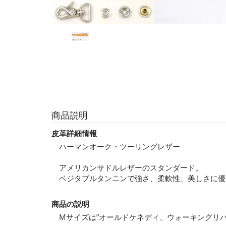
商品説明
皮革詳細情報
ハーマンオーク・ツーリングレザー
アメリカンサドルレザーのスタンダード。
ベジタブルタンニンで強さ、柔軟性、美しさに優
商品の説明
Mサイズは”オールドケネディ、ウォーキングリバ