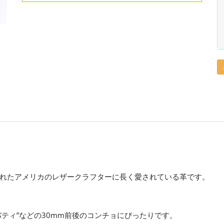
れたアメリカのレザークラフターに長く愛されている革です。
ティ”などの30mm前後のコンチョにぴったりです。