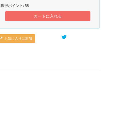
獲得ポイント:
38
カートに入れる
お気に入りに追加