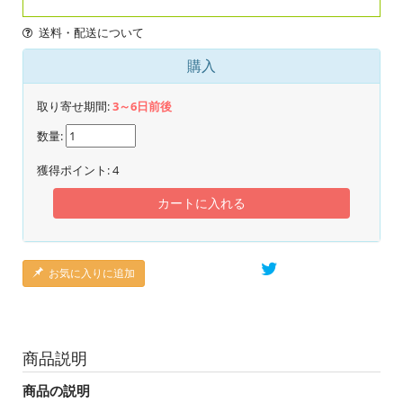
送料・配送について
購入
取り寄せ期間:
3～6日前後
数量:
獲得ポイント:
4
カートに入れる
お気に入りに追加
商品説明
商品の説明