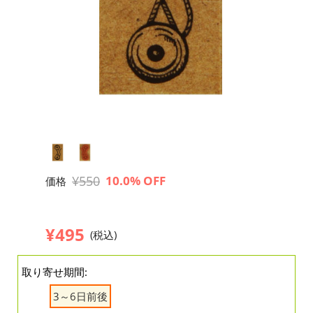
¥550
10.0% OFF
価格
¥495
(税込)
取り寄せ期間:
3～6日前後