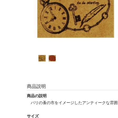
商品説明
商品の説明
パリの蚤の市をイメージしたアンティークな雰囲
サイズ