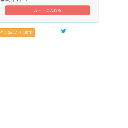
カートに入れる
お気に入りに追加