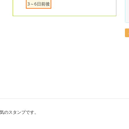
3～6日前後
気のスタンプです。