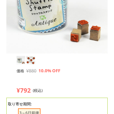
¥880
10.0% OFF
価格
¥792
(税込)
取り寄せ期間:
3～6日前後