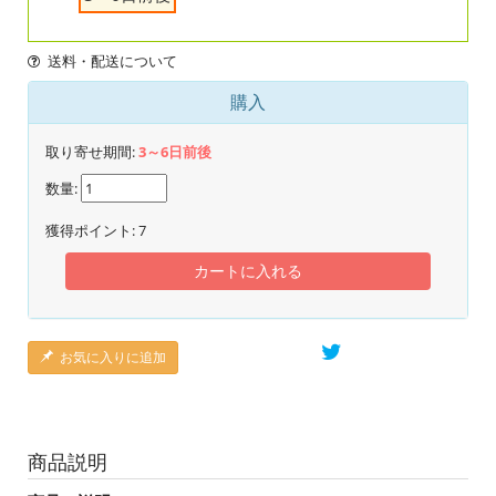
送料・配送について
購入
取り寄せ期間:
3～6日前後
数量:
獲得ポイント:
7
カートに入れる
お気に入りに追加
商品説明