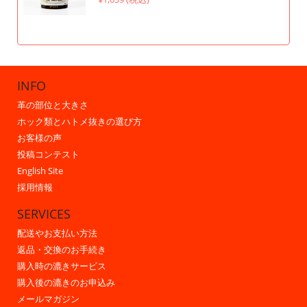
INFO
革の部位と大きさ
ホック類とハトメ抜きの選び方
お客様の声
投稿コンテスト
English Site
採用情報
SERVICES
配送やお支払い方法
返品・交換のお手続き
購入時の漉きサービス
購入後の漉きのお申込み
メールマガジン