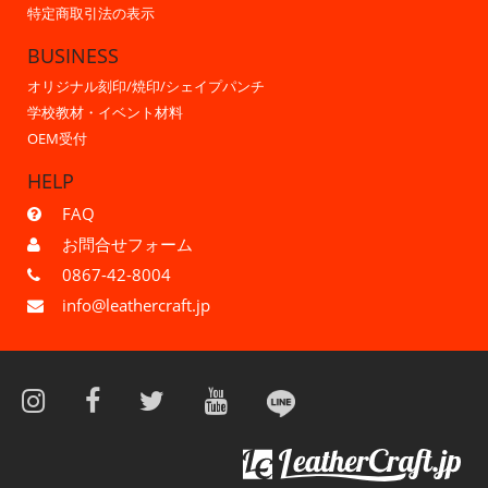
特定商取引法の表示
BUSINESS
オリジナル刻印/焼印/シェイプパンチ
学校教材・イベント材料
OEM受付
HELP
FAQ
お問合せフォーム
0867-42-8004
info@leathercraft.jp