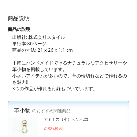
商品説明
商品の説明
出版社: 株式会社スタイル
単行本:80ページ
商品の寸法: 21 x 26 x 1.1 cm
手軽にハンドメイドできるナチュラルなアクセサリーや
革小物を掲載しています。
小さいアイテムが多いので、革の端切れなどで作れるの
も魅力!!
3つの作品が作れる付録もついています。
革小物
のおすすめ関連商品
アミナス（小）＜N＞2コ
¥198 (税込)