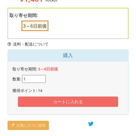
取り寄せ期間:
3～6日前後
送料・配送について
購入
取り寄せ期間:
3～6日前後
数量:
獲得ポイント:
14
カートに入れる
お気に入りに追加