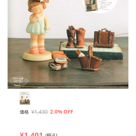
¥1,430
2.0% OFF
価格
¥1,401
(税込)