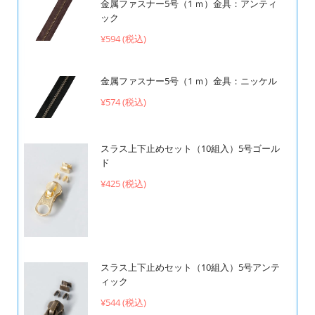
金属ファスナー5号（1 ｍ）金具：アンティ
ック
¥594 (税込)
金属ファスナー5号（1 ｍ）金具：ニッケル
¥574 (税込)
スラス上下止めセット（10組入）5号ゴール
ド
¥425 (税込)
スラス上下止めセット（10組入）5号アンテ
ィック
¥544 (税込)