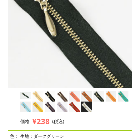
¥238
価格
(税込)
色：
生地：ダークグリーン