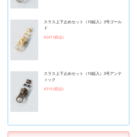
スラス上下止めセット（10組入）3号ゴール
ド
¥247 (税込)
スラス上下止めセット（10組入）3号アンテ
ィック
¥316 (税込)