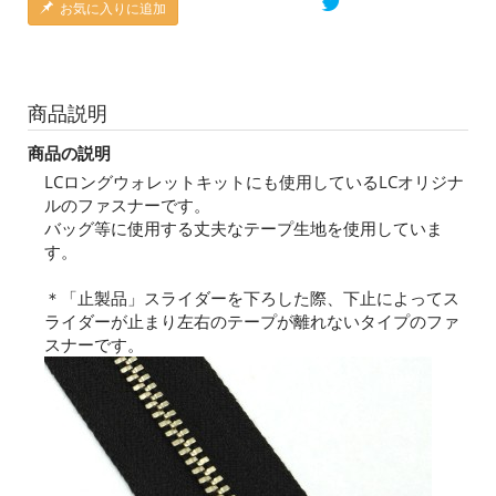
お気に入りに追加
商品説明
商品の説明
LCロングウォレットキットにも使用しているLCオリジナ
ルのファスナーです。
バッグ等に使用する丈夫なテープ生地を使用していま
す。
＊「止製品」スライダーを下ろした際、下止によってス
ライダーが止まり左右のテープが離れないタイプのファ
スナーです。