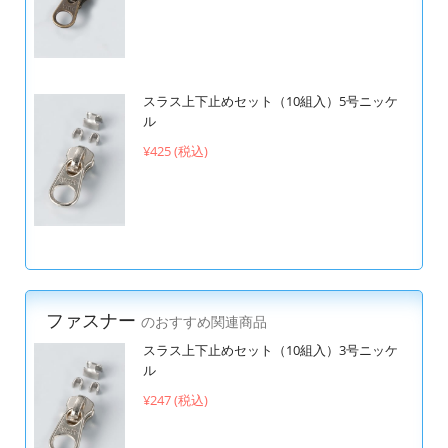
スラス上下止めセット（10組入）5号ニッケ
ル
¥425 (税込)
ファスナー
のおすすめ関連商品
スラス上下止めセット（10組入）3号ニッケ
ル
¥247 (税込)