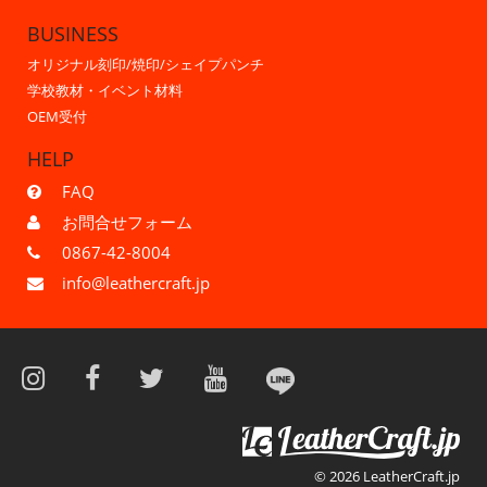
BUSINESS
オリジナル刻印/焼印/シェイプパンチ
学校教材・イベント材料
OEM受付
HELP
FAQ
お問合せフォーム
0867-42-8004
info@leathercraft.jp
© 2026 LeatherCraft.jp