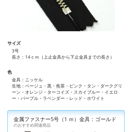
サイズ
3号
長さ：14ｃｍ（上止金具から下止金具までの長さ）
色
金具：ニッケル
生地：ベージュ・黒・焦茶・ピンク・タン・ダークグリ
ーン・オレンジ・ターコイズ・スカイブルー・イエロ
ー・パープル・ラベンダー・レッド・ホワイト
金属ファスナー5号（1 ｍ）金具：ゴールド
のおすすめ関連商品