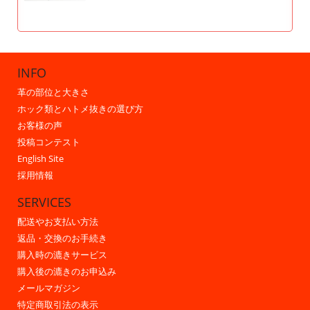
INFO
革の部位と大きさ
ホック類とハトメ抜きの選び方
お客様の声
投稿コンテスト
English Site
採用情報
SERVICES
配送やお支払い方法
返品・交換のお手続き
購入時の漉きサービス
購入後の漉きのお申込み
メールマガジン
特定商取引法の表示