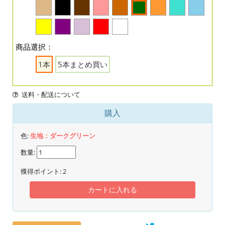
商品選択：
1本
5本まとめ買い
送料・配送について
購入
色:
生地：ダークグリーン
数量:
獲得ポイント:
2
カートに入れる