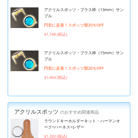
アクリルスポッツ・ブラス枠（13mm）サン
プル
円安に反発！スポッツ類20％OFF
¥1,748 (税込)
アクリルスポッツ・ブラス枠（15mm）サン
プル
円安に反発！スポッツ類20％OFF
¥1,404 (税込)
アクリルスポッツ
のおすすめ関連商品
ラウンドキーホルダーキット・ハーマンオ
ーク<ハーネス>レザー
¥1,393 (税込)