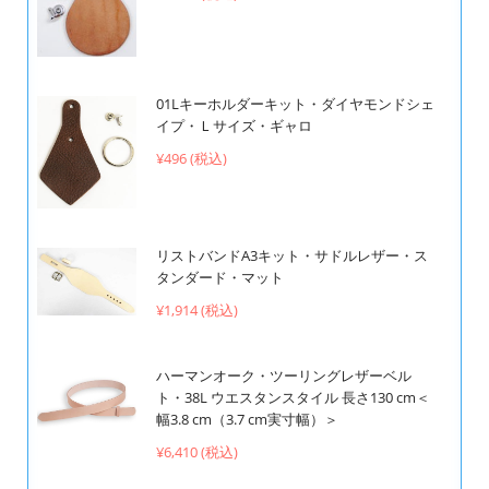
01Lキーホルダーキット・ダイヤモンドシェ
イプ・Ｌサイズ・ギャロ
¥496 (税込)
リストバンドA3キット・サドルレザー・ス
タンダード・マット
¥1,914 (税込)
ハーマンオーク・ツーリングレザーベル
ト・38L ウエスタンスタイル 長さ130 cm＜
幅3.8 cm（3.7 cm実寸幅）＞
¥6,410 (税込)