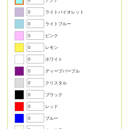
アクア
ライトバイオレット
ライトブルー
ピンク
レモン
ホワイト
ディープパープル
クリスタル
ブラック
レッド
ブルー