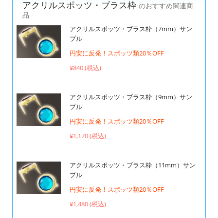
アクリルスポッツ・ブラス枠
のおすすめ関連商
品
アクリルスポッツ・ブラス枠（7mm）サン
プル
円安に反発！スポッツ類20％OFF
¥840 (税込)
アクリルスポッツ・ブラス枠（9mm）サン
プル
円安に反発！スポッツ類20％OFF
¥1,170 (税込)
アクリルスポッツ・ブラス枠（11mm）サン
プル
円安に反発！スポッツ類20％OFF
¥1,480 (税込)