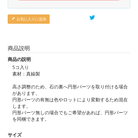
お気に入りに追加
商品説明
商品の説明
5コ入り
素材：真鍮製
高さ調整のため、石の裏へ円形パーツを取り付ける場合
があります。
円形パーツの有無は色やロットにより変動するため混在
します。
円形パーツ無しの場合でもご希望があれば、円形パーツ
を同梱できます。
サイズ