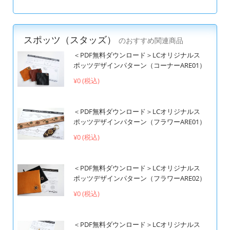
スポッツ（スタッズ）
のおすすめ関連商品
＜PDF無料ダウンロード＞LCオリジナルス
ポッツデザインパターン（コーナーARE01）
¥0 (税込)
＜PDF無料ダウンロード＞LCオリジナルス
ポッツデザインパターン（フラワーARE01）
¥0 (税込)
＜PDF無料ダウンロード＞LCオリジナルス
ポッツデザインパターン（フラワーARE02）
¥0 (税込)
＜PDF無料ダウンロード＞LCオリジナルス