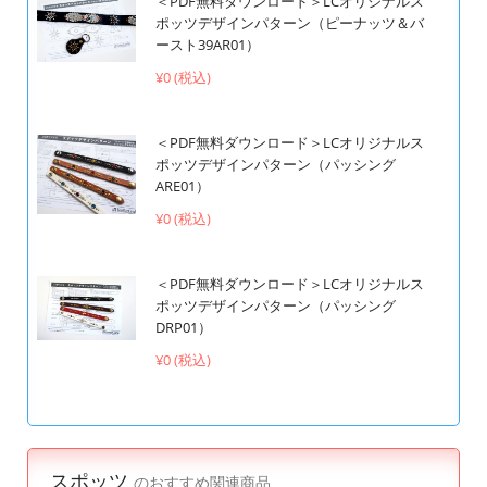
＜PDF無料ダウンロード＞LCオリジナルス
ポッツデザインパターン（ピーナッツ＆バ
ースト39AR01）
¥0 (税込)
＜PDF無料ダウンロード＞LCオリジナルス
ポッツデザインパターン（パッシング
ARE01）
¥0 (税込)
＜PDF無料ダウンロード＞LCオリジナルス
ポッツデザインパターン（パッシング
DRP01）
¥0 (税込)
スポッツ
のおすすめ関連商品