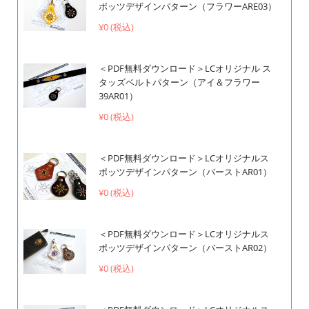
ポッツデザインパターン（フラワーARE03）
¥0 (税込)
＜PDF無料ダウンロード＞LCオリジナル ス
タッズベルトパターン（アイ＆フラワー
39AR01）
¥0 (税込)
＜PDF無料ダウンロード＞LCオリジナルス
ポッツデザインパターン（バーストAR01）
¥0 (税込)
＜PDF無料ダウンロード＞LCオリジナルス
ポッツデザインパターン（バーストAR02）
¥0 (税込)