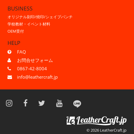
BUSINESS
オリジナル刻印/焼印/シェイプパンチ
学校教材・イベント材料
OEM受付
HELP
FAQ
お問合せフォーム
0867-42-8004
info@leathercraft.jp
© 2026 LeatherCraft.jp