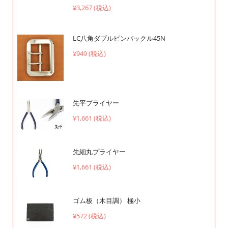
¥3,267 (税込)
LC八角ダブルピンバックル45N
¥949 (税込)
先平プライヤー
¥1,661 (税込)
先細丸プライヤー
¥1,661 (税込)
ゴム板（木目調） 極小
¥572 (税込)