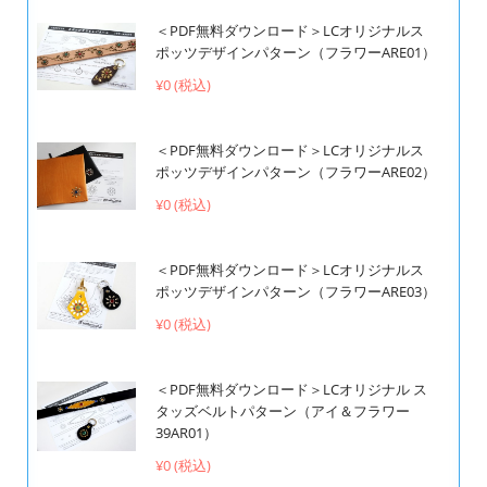
＜PDF無料ダウンロード＞LCオリジナルス
ポッツデザインパターン（フラワーARE01）
¥0 (税込)
＜PDF無料ダウンロード＞LCオリジナルス
ポッツデザインパターン（フラワーARE02）
¥0 (税込)
＜PDF無料ダウンロード＞LCオリジナルス
ポッツデザインパターン（フラワーARE03）
¥0 (税込)
＜PDF無料ダウンロード＞LCオリジナル ス
タッズベルトパターン（アイ＆フラワー
39AR01）
¥0 (税込)