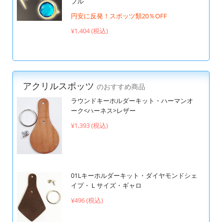
プル
円安に反発！スポッツ類20％OFF
¥1,404 (税込)
アクリルスポッツ
のおすすめ商品
ラウンドキーホルダーキット・ハーマンオ
ーク<ハーネス>レザー
¥1,393 (税込)
01Lキーホルダーキット・ダイヤモンドシェ
イプ・Ｌサイズ・ギャロ
¥496 (税込)