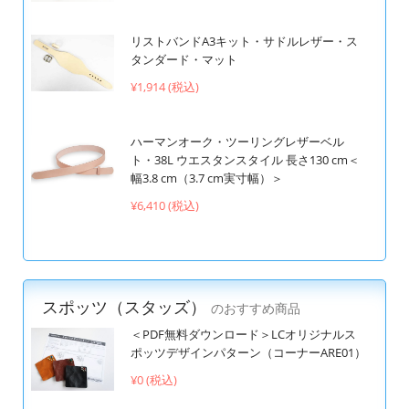
リストバンドA3キット・サドルレザー・ス
タンダード・マット
¥1,914 (税込)
ハーマンオーク・ツーリングレザーベル
ト・38L ウエスタンスタイル 長さ130 cm＜
幅3.8 cm（3.7 cm実寸幅）＞
¥6,410 (税込)
スポッツ（スタッズ）
のおすすめ商品
＜PDF無料ダウンロード＞LCオリジナルス
ポッツデザインパターン（コーナーARE01）
¥0 (税込)