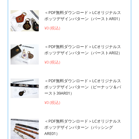
＜PDF無料ダウンロード＞LCオリジナルス
ポッツデザインパターン（バーストAR01）
¥0 (税込)
＜PDF無料ダウンロード＞LCオリジナルス
ポッツデザインパターン（バーストAR02）
¥0 (税込)
＜PDF無料ダウンロード＞LCオリジナルス
ポッツデザインパターン（ピーナッツ＆バ
ースト39AR01）
¥0 (税込)
＜PDF無料ダウンロード＞LCオリジナルス
ポッツデザインパターン（パッシング
ARE01）