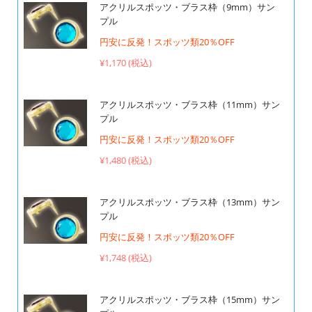
アクリルスポッツ・ブラス枠（9mm）サン
プル
円安に反発！スポッツ類20％OFF
¥1,170 (税込)
アクリルスポッツ・ブラス枠（11mm）サン
プル
円安に反発！スポッツ類20％OFF
¥1,480 (税込)
アクリルスポッツ・ブラス枠（13mm）サン
プル
円安に反発！スポッツ類20％OFF
¥1,748 (税込)
アクリルスポッツ・ブラス枠（15mm）サン