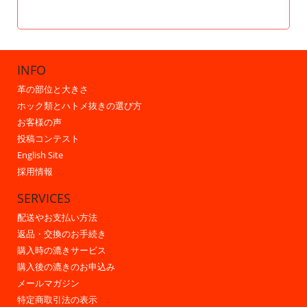
INFO
革の部位と大きさ
ホック類とハトメ抜きの選び方
お客様の声
投稿コンテスト
English Site
採用情報
SERVICES
配送やお支払い方法
返品・交換のお手続き
購入時の漉きサービス
購入後の漉きのお申込み
メールマガジン
特定商取引法の表示