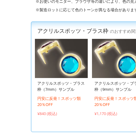
※お使いのモニター、ブラウザ等の違いにより、色の見
※製造ロットに応じて色のトーンが異なる場合がありま
アクリルスポッツ・ブラス枠
のおすすめ関
アクリルスポッツ・ブラス
アクリルスポッツ・ブ
枠（7mm）サンプル
枠（9mm）サンプル
円安に反発！スポッツ類
円安に反発！スポッツ
20％OFF
20％OFF
¥840 (税込)
¥1,170 (税込)