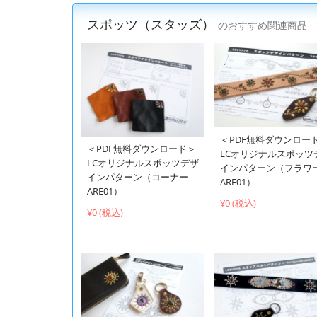
スポッツ（スタッズ）
のおすすめ関連商品
＜PDF無料ダウンロー
＜PDF無料ダウンロード＞
LCオリジナルスポッツ
LCオリジナルスポッツデザ
インパターン（フラワ
インパターン（コーナー
ARE01）
ARE01）
¥0 (税込)
¥0 (税込)