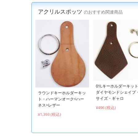
アクリルスポッツ
のおすすめ関連商品
01Lキーホルダーキッ
ダイヤモンドシェイプ
ラウンドキーホルダーキッ
サイズ・ギャロ
ト・ハーマンオーク<ハー
ネス>レザー
¥496 (税込)
¥1,393 (税込)