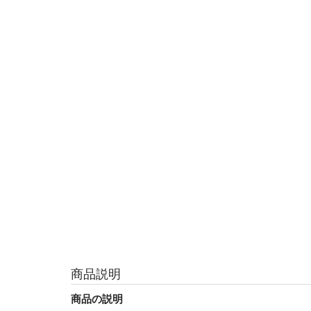
商品説明
商品の説明