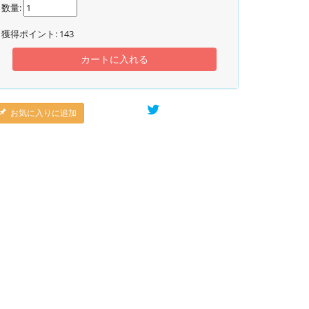
数量:
獲得ポイント:
143
カートに入れる
お気に入りに追加