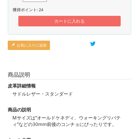
獲得ポイント:
24
カートに入れる
お気に入りに追加
商品説明
皮革詳細情報
サドルレザー・スタンダード
商品の説明
Mサイズは”オールドケネディ、ウォーキングリバテ
ィ”などの30mm前後のコンチョにぴったりです。