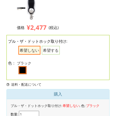
¥2,477
価格
(税込)
プル・ザ・ドットホック取り付け:
希望しない
希望する
色：
ブラック
送料・配送について
購入
プル・ザ・ドットホック取り付け:
希望しない
, 色:
ブラック
数量: