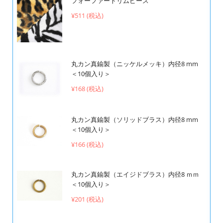
フォーファートリムピース
¥511 (税込)
丸カン真鍮製（ニッケルメッキ）内径8 mm
＜10個入り＞
¥168 (税込)
丸カン真鍮製（ソリッドブラス）内径8 mm
＜10個入り＞
¥166 (税込)
丸カン真鍮製（エイジドブラス）内径8 ｍｍ
＜10個入り＞
¥201 (税込)