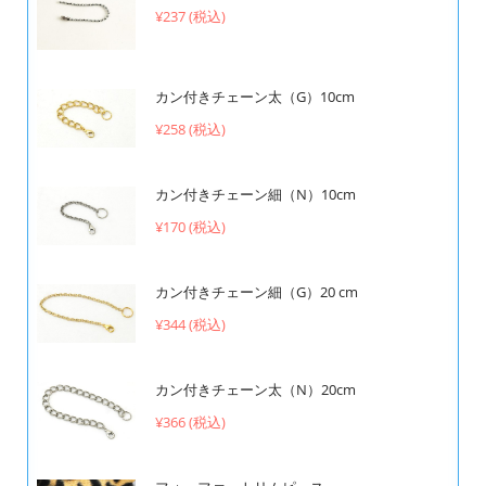
¥237 (税込)
カン付きチェーン太（G）10cm
¥258 (税込)
カン付きチェーン細（N）10cm
¥170 (税込)
カン付きチェーン細（G）20 cm
¥344 (税込)
カン付きチェーン太（N）20cm
¥366 (税込)