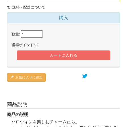
送料・配送について
購入
数量:
獲得ポイント:
8
カートに入れる
お気に入りに追加
商品説明
商品の説明
ハロウィンを楽しむチャームたち。