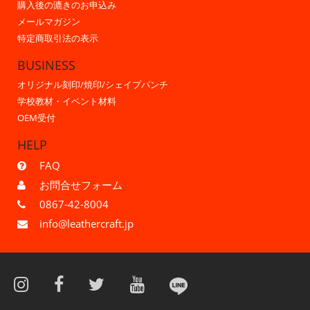
購入後の漉きのお申込み
メールマガジン
特定商取引法の表示
BUSINESS
オリジナル刻印/焼印/シェイプパンチ
学校教材・イベント材料
OEM受付
HELP
FAQ
お問合せフォーム
0867-42-8004
info@leathercraft.jp