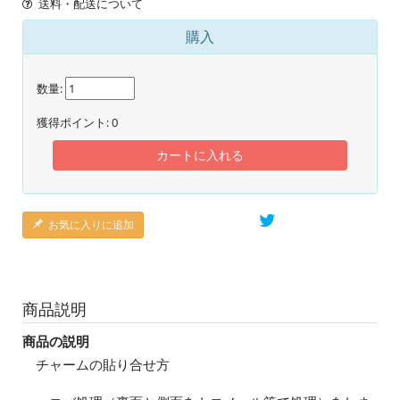
送料・配送について
購入
数量:
獲得ポイント:
0
カートに入れる
お気に入りに追加
商品説明
商品の説明
チャームの貼り合せ方