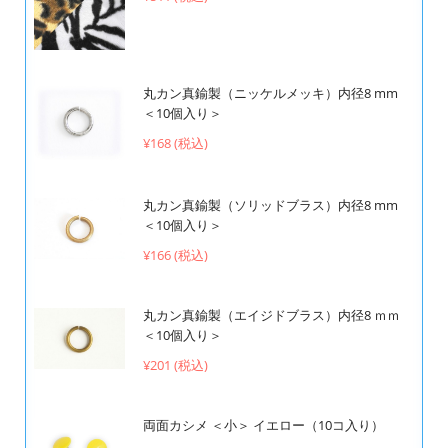
丸カン真鍮製（ニッケルメッキ）内径8 mm
＜10個入り＞
¥168 (税込)
丸カン真鍮製（ソリッドブラス）内径8 mm
＜10個入り＞
¥166 (税込)
丸カン真鍮製（エイジドブラス）内径8 ｍｍ
＜10個入り＞
¥201 (税込)
両面カシメ ＜小＞ イエロー（10コ入り）