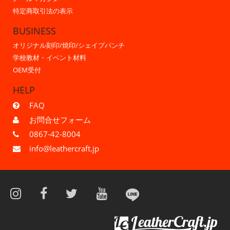
特定商取引法の表示
BUSINESS
オリジナル刻印/焼印/シェイプパンチ
学校教材・イベント材料
OEM受付
HELP
FAQ
お問合せフォーム
0867-42-8004
info@leathercraft.jp