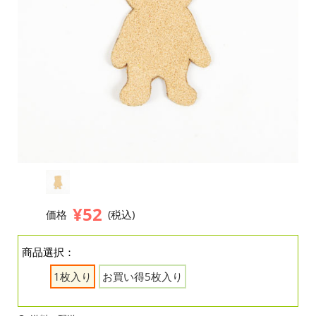
¥52
価格
(税込)
商品選択：
1枚入り
お買い得5枚入り