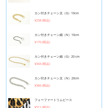
カン付きチェーン太（G）10cm
¥258 (税込)
カン付きチェーン細（N）10cm
¥170 (税込)
カン付きチェーン細（G）20 cm
¥344 (税込)
カン付きチェーン太（N）20cm
¥366 (税込)
フォーファートリムピース
¥511 (税込)