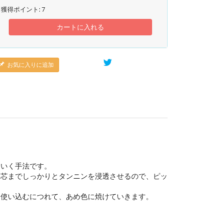
獲得ポイント:
7
カートに入れる
お気に入りに追加
ていく手法です。
、芯までしっかりとタンニンを浸透させるので、ピッ
、使い込むにつれて、あめ色に焼けていきます。