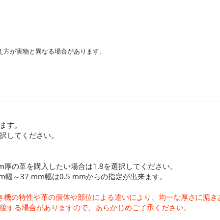
え方が実物と異なる場合があります。
ます。
択してください。
8 mm厚の革を購入したい場合は1.8を選択してください。
mm幅～37 mm幅は0.5 mmからの指定が出来ます。
、漉き機の特性や革の個体や部位による違いにより、均一な厚さに漉
後する場合がありますので、あらかじめご了承ください。