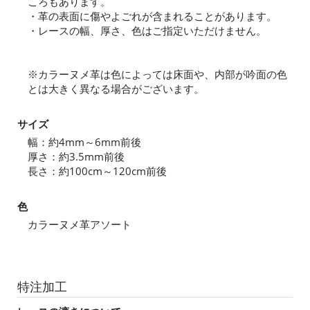
ころもあります。
・革の表面に傷やよごれが含まれることがあります。
・レースの幅、厚さ、色はご指定いただけません。
※カラーヌメ革は色によっては床面や、内部が吟面の色
とは大きく異なる場合がございます。
サイズ
幅：約4mm～6mm前後
厚さ：約3.5mm前後
長さ：約100cm～120cm前後
色
カラーヌメ革アソート
特注加工