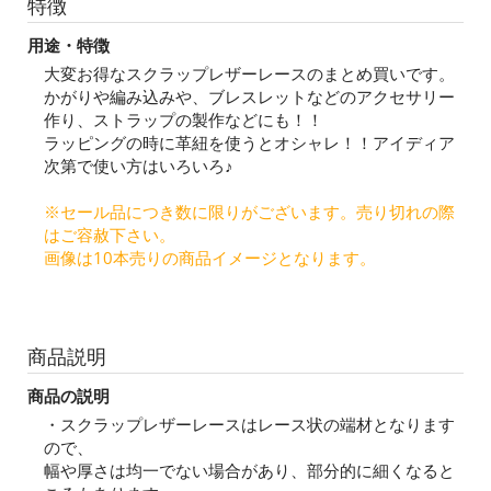
特徴
用途・特徴
大変お得なスクラップレザーレースのまとめ買いです。
かがりや編み込みや、ブレスレットなどのアクセサリー
作り、ストラップの製作などにも！！
ラッピングの時に革紐を使うとオシャレ！！アイディア
次第で使い方はいろいろ♪
※セール品につき数に限りがございます。売り切れの際
はご容赦下さい。
画像は10本売りの商品イメージとなります。
商品説明
商品の説明
・スクラップレザーレースはレース状の端材となります
ので、
幅や厚さは均一でない場合があり、部分的に細くなると