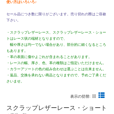
使い方はいろいろ♪
セール品につき数に限りがございます。売り切れの際はご容赦
下さい。
・スクラップレザーレース、スクラップレザーレース・ショー
トはレース状の端材となりますので、
幅や厚さは均一でない場合があり、部分的に細くなるところ
もあります。
・革の表面に傷やよごれが含まれることがあります。
・レースの幅、厚さ、色、革の種類はご指定いただけません。
・カラーアソートの色の組み合わせは選ぶことは出来ません。
・返品、交換を承れない商品となりますので、予めご了承くだ
さいませ。
表示の切替:
スクラップレザーレース・ショート