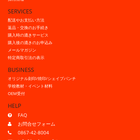
SERVICES
配送やお支払い方法
返品・交換のお手続き
購入時の漉きサービス
購入後の漉きのお申込み
メールマガジン
特定商取引法の表示
BUSINESS
オリジナル刻印/焼印/シェイプパンチ
学校教材・イベント材料
OEM受付
HELP
FAQ
お問合せフォーム
0867-42-8004