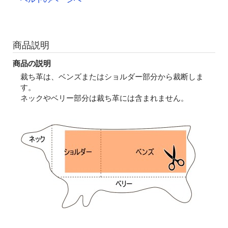
商品説明
商品の説明
裁ち革は、ベンズまたはショルダー部分から裁断しま
す。
ネックやベリー部分は裁ち革には含まれません。