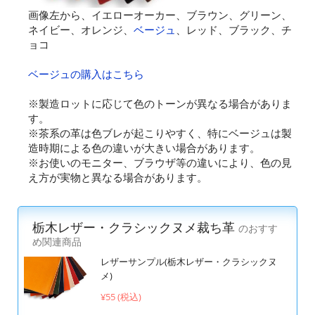
画像左から、イエローオーカー、ブラウン、グリーン、
ネイビー、オレンジ、
ベージュ
、レッド、ブラック、チ
ョコ
ベージュの購入はこちら
※製造ロットに応じて色のトーンが異なる場合がありま
す。
※茶系の革は色ブレが起こりやすく、特にベージュは製
造時期による色の違いが大きい場合があります。
※お使いのモニター、ブラウザ等の違いにより、色の見
え方が実物と異なる場合があります。
栃木レザー・クラシックヌメ裁ち革
のおすす
め関連商品
レザーサンプル(栃木レザー・クラシックヌ
メ)
¥55 (税込)