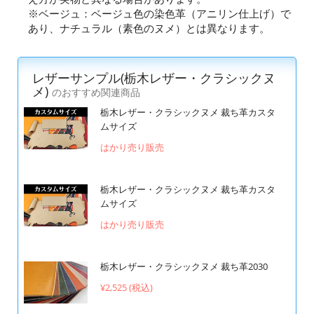
※ベージュ：ベージュ色の染色革（アニリン仕上げ）で
あり、ナチュラル（素色のヌメ）とは異なります。
レザーサンプル(栃木レザー・クラシックヌ
メ)
のおすすめ関連商品
栃木レザー・クラシックヌメ 裁ち革カスタ
ムサイズ
はかり売り販売
栃木レザー・クラシックヌメ 裁ち革カスタ
ムサイズ
はかり売り販売
栃木レザー・クラシックヌメ 裁ち革2030
¥2,525 (税込)