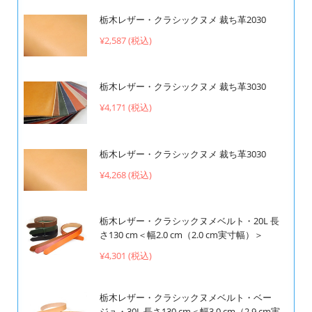
栃木レザー・クラシックヌメ 裁ち革2030
¥2,587 (税込)
栃木レザー・クラシックヌメ 裁ち革3030
¥4,171 (税込)
栃木レザー・クラシックヌメ 裁ち革3030
¥4,268 (税込)
栃木レザー・クラシックヌメベルト・20L 長
さ130 cm＜幅2.0 cm（2.0 cm実寸幅）＞
¥4,301 (税込)
栃木レザー・クラシックヌメベルト・ベー
ジュ・30L 長さ130 cm＜幅3.0 cm（2.9 cm実