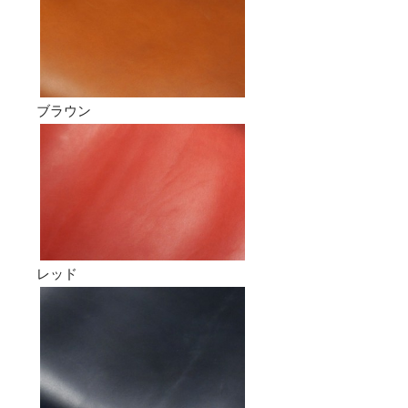
ブラウン
レッド