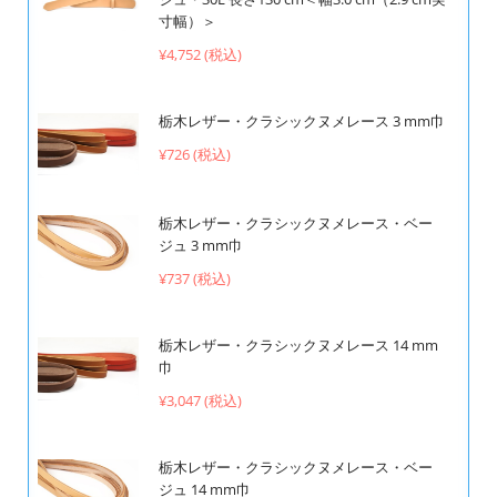
寸幅）＞
¥4,752 (税込)
栃木レザー・クラシックヌメレース 3 mm巾
¥726 (税込)
栃木レザー・クラシックヌメレース・ベー
ジュ 3 mm巾
¥737 (税込)
栃木レザー・クラシックヌメレース 14 mm
巾
¥3,047 (税込)
栃木レザー・クラシックヌメレース・ベー
ジュ 14 mm巾