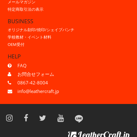
メールマガジン
特定商取引法の表示
BUSINESS
オリジナル刻印/焼印/シェイプパンチ
学校教材・イベント材料
OEM受付
HELP
FAQ
お問合せフォーム
0867-42-8004
info@leathercraft.jp