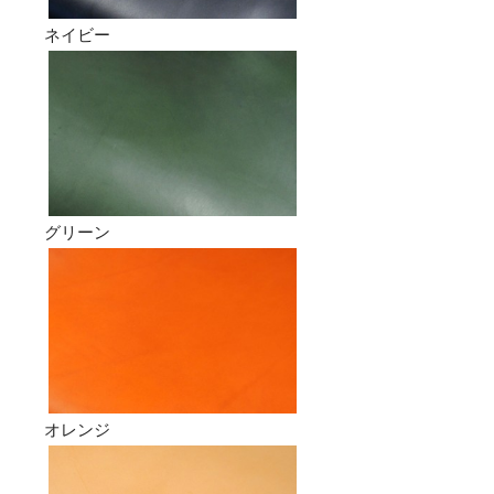
ネイビー
グリーン
オレンジ