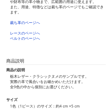
や財布等の革小物まで、広範囲の用途に使えます。
また、用途、特徴などは裁ち革のページでもご確認でき
ます。
裁ち革のページへ
レースのページへ
ベルトのページへ
商品説明
商品の説明
栃木レザー・クラシックヌメのサンプルです。
実際の革で風合いをお確かめいただけます。
全9色の中から個別にお選びください。
サイズ
1色（1ピース）のサイズ：約4 cm ×5 cm