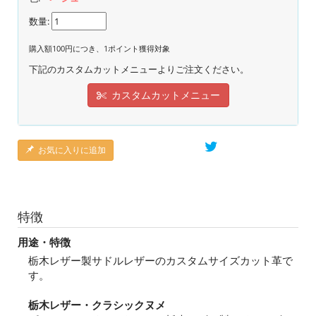
数量:
購入額100円につき、1ポイント獲得対象
下記のカスタムカットメニューよりご注文ください。
カスタムカットメニュー
お気に入りに追加
特徴
用途・特徴
栃木レザー製サドルレザーのカスタムサイズカット革で
す。
栃木レザー・クラシックヌメ