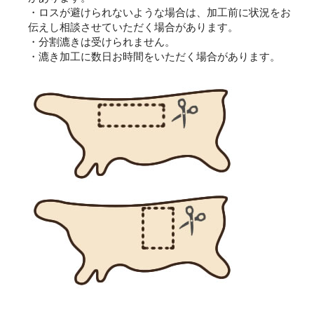
・ロスが避けられないような場合は、加工前に状況をお
伝えし相談させていただく場合があります。
・分割漉きは受けられません。
・漉き加工に数日お時間をいただく場合があります。