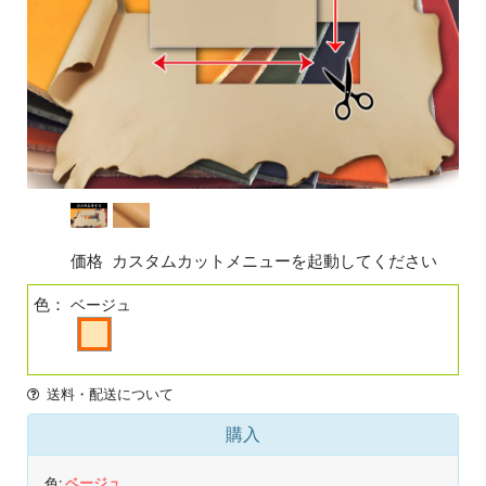
価格
カスタムカットメニューを起動してください
色：
ベージュ
送料・配送について
購入
色:
ベージュ