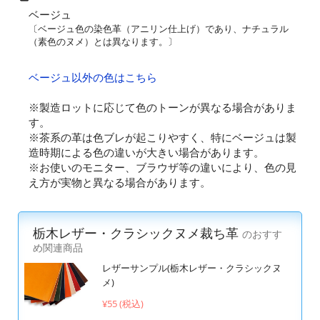
ベージュ
〔ベージュ色の染色革（アニリン仕上げ）であり、ナチュラル
（素色のヌメ）とは異なります。〕
ベージュ以外の色はこちら
※製造ロットに応じて色のトーンが異なる場合がありま
す。
※茶系の革は色ブレが起こりやすく、特にベージュは製
造時期による色の違いが大きい場合があります。
※お使いのモニター、ブラウザ等の違いにより、色の見
え方が実物と異なる場合があります。
栃木レザー・クラシックヌメ裁ち革
のおすす
め関連商品
レザーサンプル(栃木レザー・クラシックヌ
メ)
¥55 (税込)