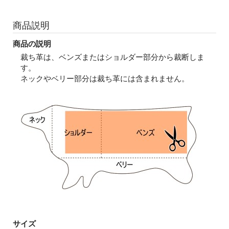
商品説明
商品の説明
裁ち革は、ベンズまたはショルダー部分から裁断しま
す。
ネックやベリー部分は裁ち革には含まれません。
サイズ