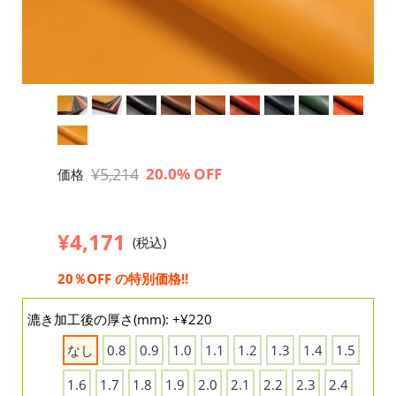
¥5,214
20.0% OFF
価格
¥4,171
(税込)
20％OFF の特別価格!!
漉き加工後の厚さ(mm): +¥220
なし
0.8
0.9
1.0
1.1
1.2
1.3
1.4
1.5
1.6
1.7
1.8
1.9
2.0
2.1
2.2
2.3
2.4