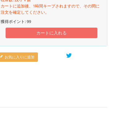
カートに追加後、1時間キープされますので、その間に
注文を確定してください。
獲得ポイント:
99
カートに入れる
お気に入りに追加