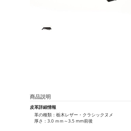
商品説明
皮革詳細情報
革の種類：栃木レザー・クラシックヌメ
厚さ：3.0 ｍｍ～3.5 mm前後