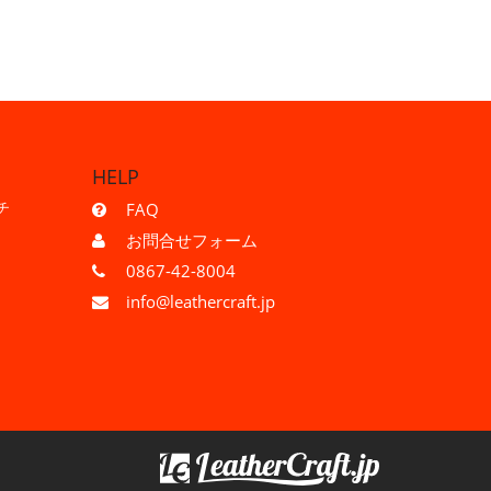
HELP
チ
FAQ
お問合せフォーム
0867-42-8004
info@leathercraft.jp