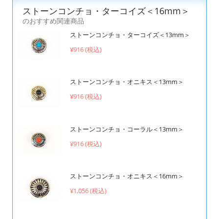
ストーンコンチョ・ターコイズ＜16mm＞
のおすすめ関連商品
ストーンコンチョ・ターコイズ＜13mm＞
¥916 (税込)
ストーンコンチョ・オニキス＜13mm＞
¥916 (税込)
ストーンコンチョ・コーラル＜13mm＞
¥916 (税込)
ストーンコンチョ・オニキス＜16mm＞
¥1,056 (税込)