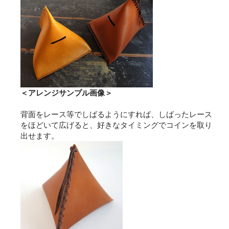
＜アレンジサンプル画像＞
背面をレース等でしばるようにすれば、しばったレース
をほどいて広げると、好きなタイミングでコインを取り
出せます。