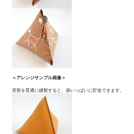
＜アレンジサンプル画像＞
背面を普通に縫製すると、袋いっぱいに貯金できます。