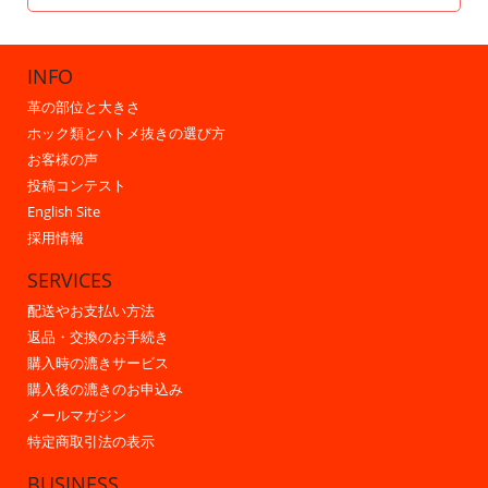
INFO
革の部位と大きさ
ホック類とハトメ抜きの選び方
お客様の声
投稿コンテスト
English Site
採用情報
SERVICES
配送やお支払い方法
返品・交換のお手続き
購入時の漉きサービス
購入後の漉きのお申込み
メールマガジン
特定商取引法の表示
BUSINESS