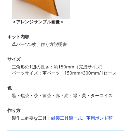
＜アレンジサンプル画像＞
キット内容
革パーツ5枚、作り方説明書
サイズ
三角形の1辺の長さ：約150mm（完成サイズ）
パーツサイズ：革パーツ 150mm×300mm/1ピース
色
黒・焦茶・茶・黄茶・赤・紺・緑・黄・ターコイズ
作り方
製作に必要な工具：
縫製工具類一式
、
革用ボンド類