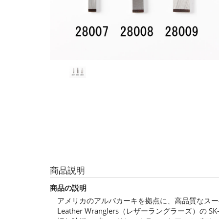
商品説明
商品の説明
アメリカのアルバカーキを拠点に、高品質なスー
Leather Wranglers（レザーラングラーズ）の