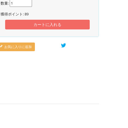
数量:
獲得ポイント:
89
カートに入れる
お気に入りに追加