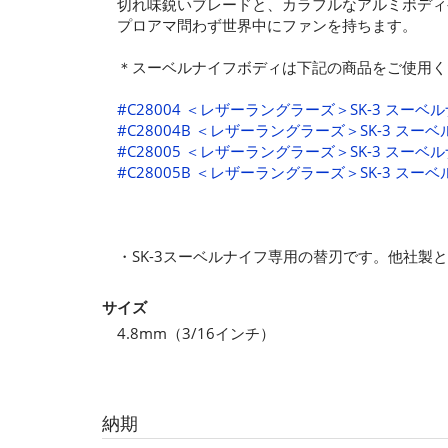
切れ味鋭いブレードと、カラフルなアルミボディ
プロアマ問わず世界中にファンを持ちます。
＊スーベルナイフボディは下記の商品をご使用く
#C28004 ＜レザーラングラーズ＞SK-3 スーベ
#C28004B ＜レザーラングラーズ＞SK-3 
#C28005 ＜レザーラングラーズ＞SK-3 スーベ
#C28005B ＜レザーラングラーズ＞SK-3 
・SK-3スーベルナイフ専用の替刃です。他社製
サイズ
4.8mm（3/16インチ）
納期