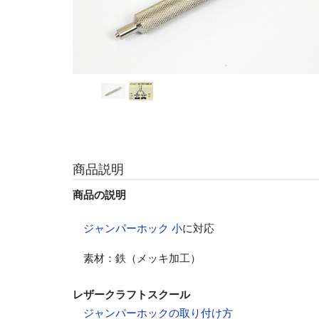
商品説明
商品の説明
ジャンパーホック 小
に対応
素材：鉄（メッキ加工）
レザークラフトスクール
ジャンパーホックの取り付け方