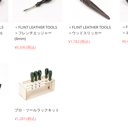
＜F
LS
＜FLINT LEATHER TOOLS
＜FLINT LEATHER TOOLS
＞
)
＞フレンチエッジャー
＞ウッドスリッカー
(6mm)
¥6,
¥1,782 (税込)
¥6,336 (税込)
プロ・ツールラックキット
¥1,287 (税込)