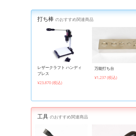
打ち棒
のおすすめ関連商品
レザークラフト ハンディ
万能打ち台
プレス
¥1,237 (税込)
¥23,870 (税込)
工具
のおすすめ関連商品