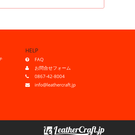
HELP
チ
FAQ
お問合せフォーム
0867-42-8004
info@leathercraft.jp